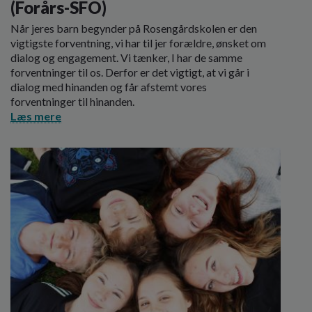
(Forårs-SFO)
Når jeres barn begynder på Rosengårdskolen er den
vigtigste forventning, vi har til jer forældre, ønsket om
dialog og engagement. Vi tænker, I har de samme
forventninger til os. Derfor er det vigtigt, at vi går i
dialog med hinanden og får afstemt vores
forventninger til hinanden.
Læs mere