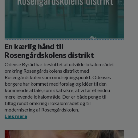
En kærlig hånd til
Rosengårdskolens distrikt
Odense Byråd har besluttet at udvikle lokalområdet
omkring Rosengårdskolens distrikt med
Rosengårdskolen som omdrejningspunkt. Odenses
borgere har kommet med forslag og idéer til den
kommende aftale, som skal sikre, at vi får et endnu
mere levende lokalområde. Der er både penge til
tiltag rundt omkring i lokalområdet og til
modernisering af Rosengårdskolen.
Læs mere